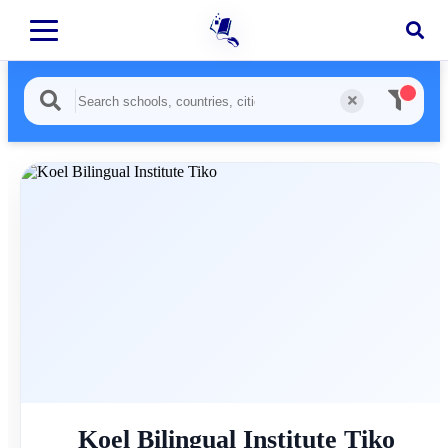
Koel Bilingual Institute Tiko