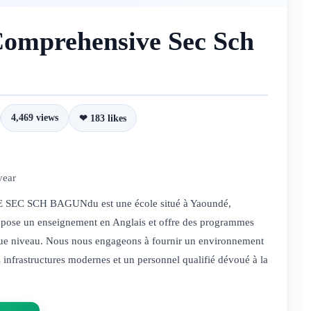
Comprehensive Sec Sch
4,469 views
❤ 183 likes
year
C SCH BAGUNdu est une école situé à Yaoundé,
pose un enseignement en Anglais et offre des programmes
aque niveau. Nous nous engageons à fournir un environnement
 infrastructures modernes et un personnel qualifié dévoué à la