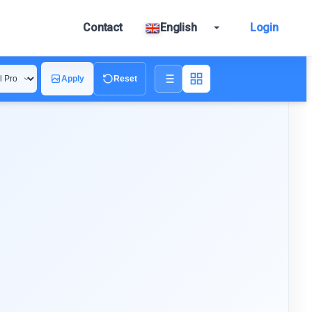
Contact
English
Login
Apply
Reset