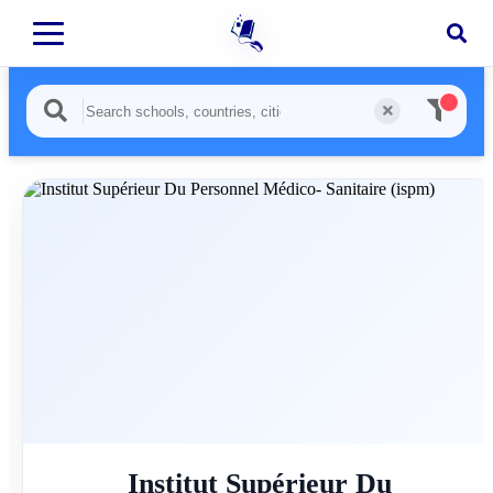
Institut Supérieur Du