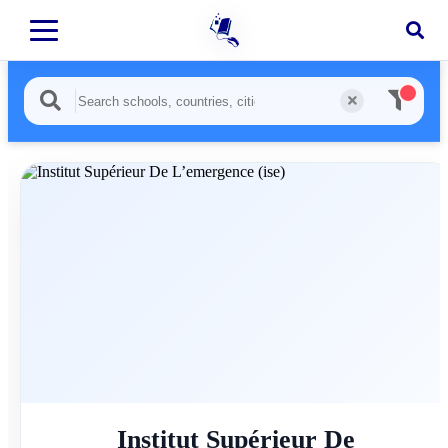
Institut Supérieur De