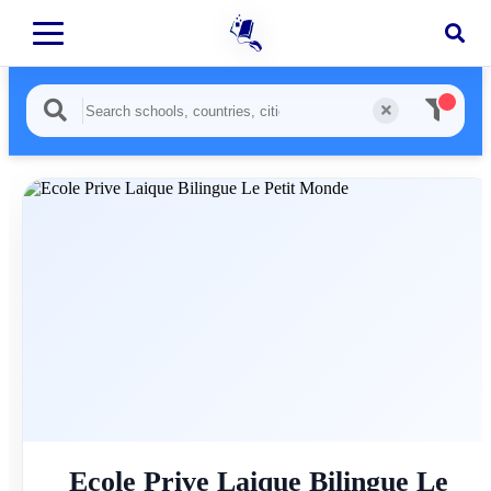
Ecole Prive Laique Bilingue Le