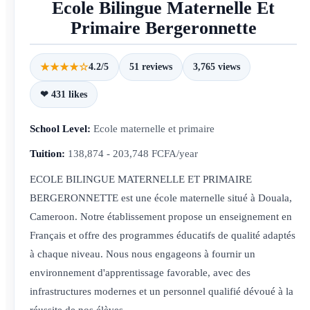
Ecole Bilingue Maternelle Et
Primaire Bergeronnette
★★★★☆
4.2/5
51 reviews
3,765 views
❤ 431 likes
School Level:
Ecole maternelle et primaire
Tuition:
138,874 - 203,748 FCFA/year
ECOLE BILINGUE MATERNELLE ET PRIMAIRE
BERGERONNETTE est une école maternelle situé à Douala,
Cameroon. Notre établissement propose un enseignement en
Français et offre des programmes éducatifs de qualité adaptés
à chaque niveau. Nous nous engageons à fournir un
environnement d'apprentissage favorable, avec des
infrastructures modernes et un personnel qualifié dévoué à la