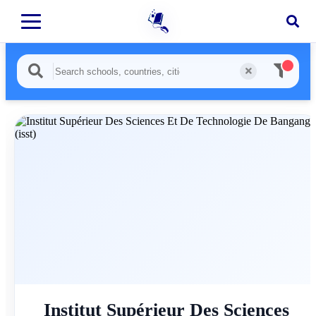
Institut Supérieur Des Sciences