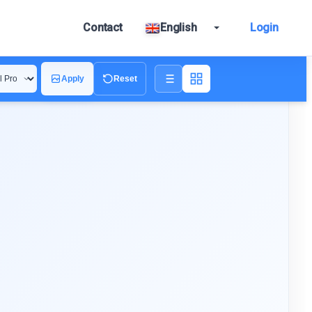
Contact
English
Login
Apply
Reset