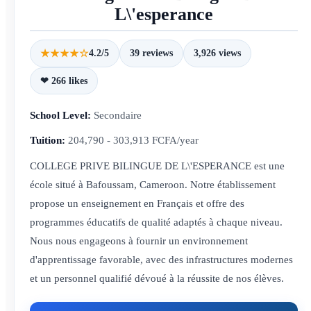
L\'esperance
★★★★☆
4.2/5
39 reviews
3,926 views
❤ 266 likes
School Level:
Secondaire
Tuition:
204,790 - 303,913 FCFA/year
COLLEGE PRIVE BILINGUE DE L\'ESPERANCE est une
école situé à Bafoussam, Cameroon. Notre établissement
propose un enseignement en Français et offre des
programmes éducatifs de qualité adaptés à chaque niveau.
Nous nous engageons à fournir un environnement
d'apprentissage favorable, avec des infrastructures modernes
et un personnel qualifié dévoué à la réussite de nos élèves.