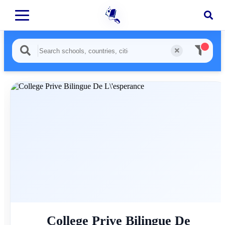
College Prive Bilingue De