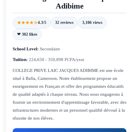
Adibime
★★★★☆
4.3/5
32 reviews
3,106 views
❤ 302 likes
School Level:
Secondaire
Tuition:
224,650 - 350,898 FCFA/year
COLLEGE PRIVE LAIC JACQUES ADIBIME est une école
situé à Bafia, Cameroon. Notre établissement propose un
enseignement en Français et offre des programmes éducatifs
de qualité adaptés à chaque niveau. Nous nous engageons à
fournir un environnement d'apprentissage favorable, avec des
infrastructures modernes et un personnel qualifié dévoué à la
réussite de nos élèves.