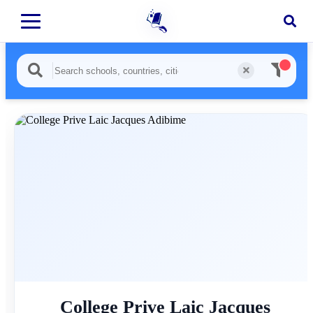
College Prive Laic Jacques