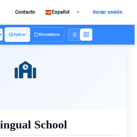
Contacto
Español
Iniciar sesión
Aplicar
Restablecer
ingual School