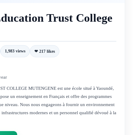
ducation Trust College
1,983 views
❤ 217 likes
year
COLLEGE MUTENGENE est une école situé à Yaoundé,
pose un enseignement en Français et offre des programmes
aque niveau. Nous nous engageons à fournir un environnement
 infrastructures modernes et un personnel qualifié dévoué à la