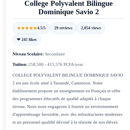
College Polyvalent Bilingue
Dominique Savio 2
★★★★★
4.5/5
29 reviews
2,854 views
❤ 245 likes
Niveau Scolaire:
Secondaire
Tuition:
258,500 - 415,576 FCFA/year
COLLEGE POLYVALENT BILINGUE DOMINIQUE SAVIO
2 est une école situé à Yaoundé, Cameroon. Notre
établissement propose un enseignement en Français et offre
des programmes éducatifs de qualité adaptés à chaque
niveau. Nous nous engageons à fournir un environnement
d'apprentissage favorable, avec des infrastructures modernes
et un personnel qualifié dévoué à la réussite de nos élèves.