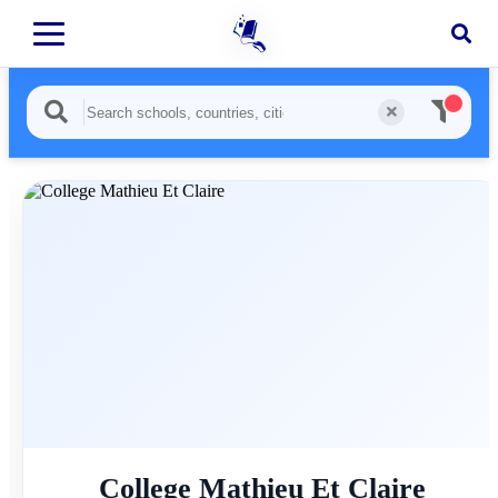
College Mathieu Et Claire