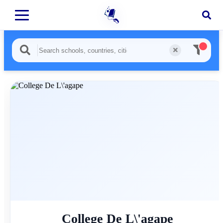
College De L\'agape