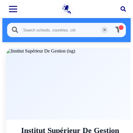
Institut Supérieur De Gestion