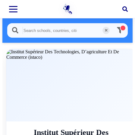
Institut Supérieur Des