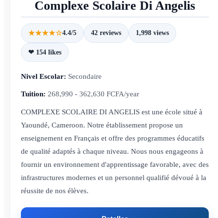
Complexe Scolaire Di Angelis
★★★★☆
4.4/5
42 reviews
1,998 views
❤ 154 likes
Nivel Escolar:
Secondaire
Tuition:
268,990 - 362,630 FCFA/year
COMPLEXE SCOLAIRE DI ANGELIS est une école situé à
Yaoundé, Cameroon. Notre établissement propose un
enseignement en Français et offre des programmes éducatifs
de qualité adaptés à chaque niveau. Nous nous engageons à
fournir un environnement d'apprentissage favorable, avec des
infrastructures modernes et un personnel qualifié dévoué à la
réussite de nos élèves.