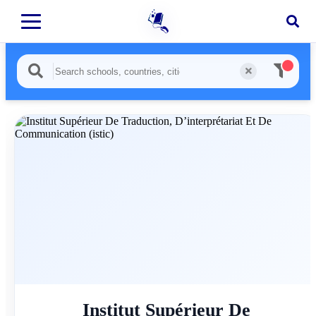
Institut Supérieur De