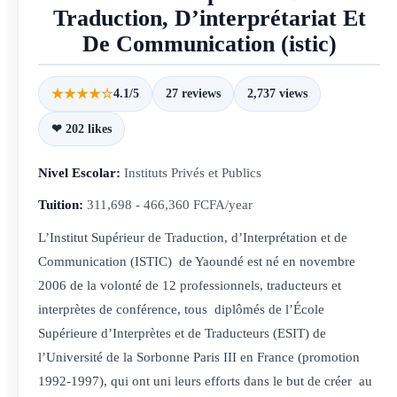
Traduction, D’interprétariat Et
De Communication (istic)
★★★★☆
4.1/5
27 reviews
2,737 views
❤ 202 likes
Nivel Escolar:
Instituts Privés et Publics
Tuition:
311,698 - 466,360 FCFA/year
L’Institut Supérieur de Traduction, d’Interprétation et de
Communication (ISTIC) de Yaoundé est né en novembre
2006 de la volonté de 12 professionnels, traducteurs et
interprètes de conférence, tous diplômés de l’École
Supérieure d’Interprètes et de Traducteurs (ESIT) de
l’Université de la Sorbonne Paris III en France (promotion
1992-1997), qui ont uni leurs efforts dans le but de créer au